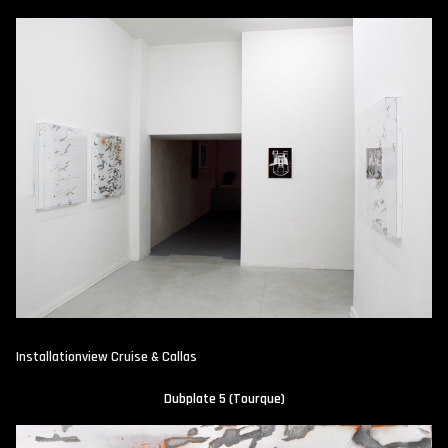
Installationview Cruise & Callas
Dubplate 5 (Tourque)