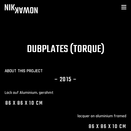
DUBPLATES (TORQUE)
ABOUT THIS PROJECT
– 2015 –
Lack auf Aluminium, gerahmt
86 X 86 X 10 CM
lacquer on aluminium framed
86 X 86 X 10 CM