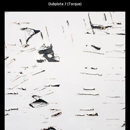
Dubplate 7 (Torque)